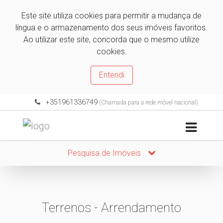
Este site utiliza cookies para permitir a mudança de
língua e o armazenamento dos seus imóveis favoritos.
Ao utilizar este site, concorda que o mesmo utilize
cookies.
Entendi
+351961336749
(Chamada para a rede móvel nacional)
Pesquisa de Imóveis
Terrenos - Arrendamento