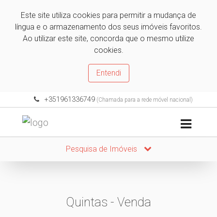
Este site utiliza cookies para permitir a mudança de
língua e o armazenamento dos seus imóveis favoritos.
Ao utilizar este site, concorda que o mesmo utilize
cookies.
Entendi
+351961336749
(Chamada para a rede móvel nacional)
Pesquisa de Imóveis
Quintas - Venda