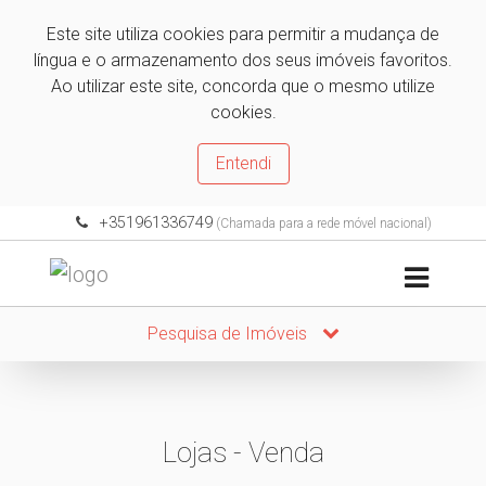
Este site utiliza cookies para permitir a mudança de
língua e o armazenamento dos seus imóveis favoritos.
Ao utilizar este site, concorda que o mesmo utilize
cookies.
Entendi
+351961336749
(Chamada para a rede móvel nacional)
Pesquisa de Imóveis
Lojas - Venda