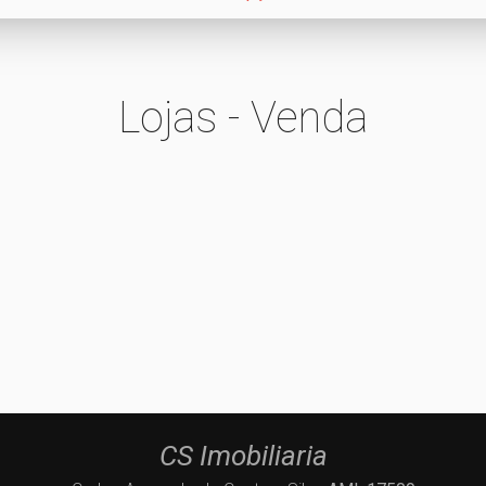
Lojas - Venda
CS Imobiliaria