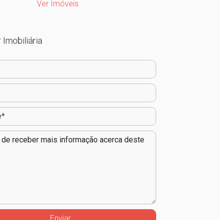
Ver Imóveis
 Imobiliária