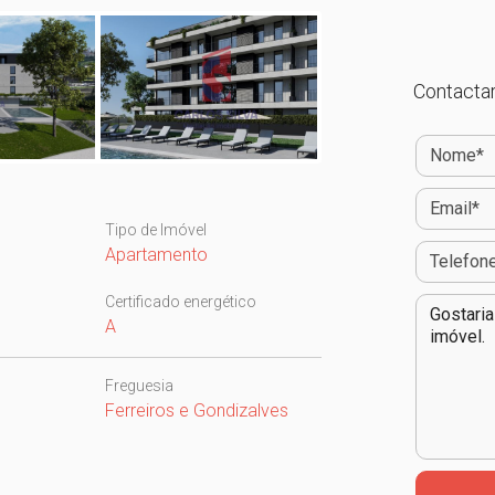
Contactar
Tipo de Imóvel
Apartamento
Certificado energético
A
Freguesia
Ferreiros e Gondizalves