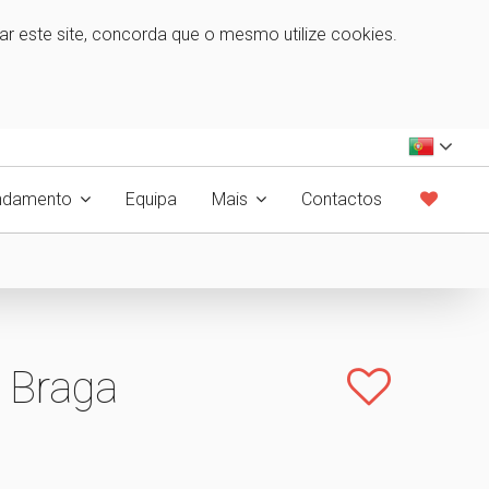
zar este site, concorda que o mesmo utilize cookies.
ndamento
Equipa
Mais
Contactos
 Braga