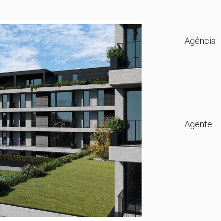
Agência
Agente