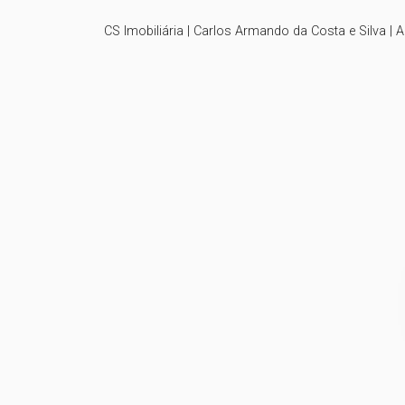
CS Imobiliária | Carlos Armando da Costa e Silva | 