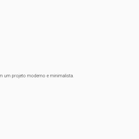
m um projeto moderno e minimalista.
