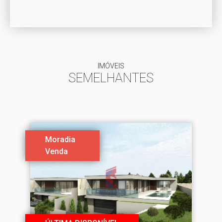
IMÓVEIS
SEMELHANTES
Moradia
Venda