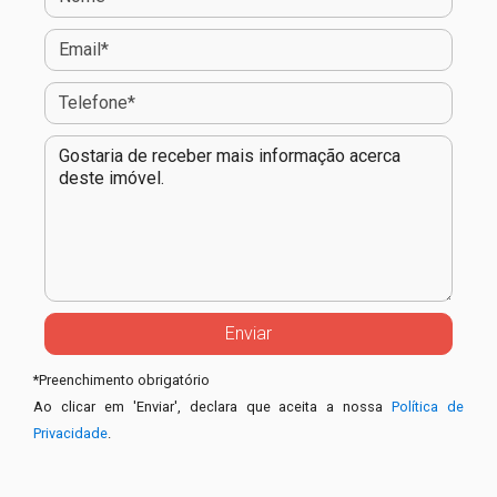
*
Preenchimento obrigatório
Ao clicar em 'Enviar', declara que aceita a nossa
Política de
Privacidade
.