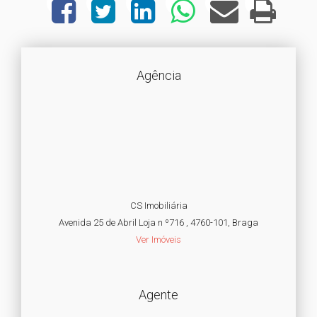
Agência
CS Imobiliária
Avenida 25 de Abril Loja n º716 , 4760-101, Braga
Ver Imóveis
Agente