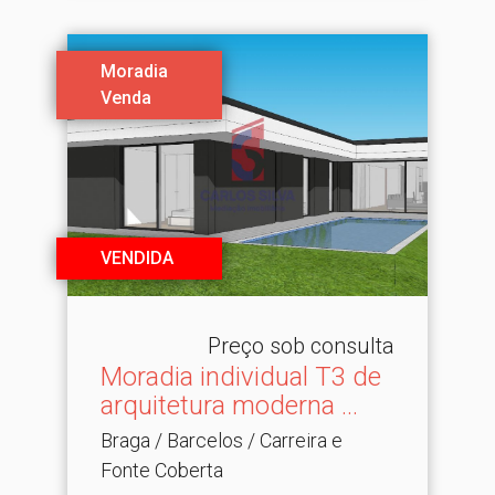
Moradia
Venda
VENDIDA
Preço sob consulta
Moradia individual T3 de
arquitetura moderna .​..
Braga / Barcelos / Carreira e
Fonte Coberta