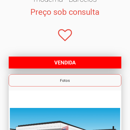
Preço sob consulta
VENDIDA
Fotos