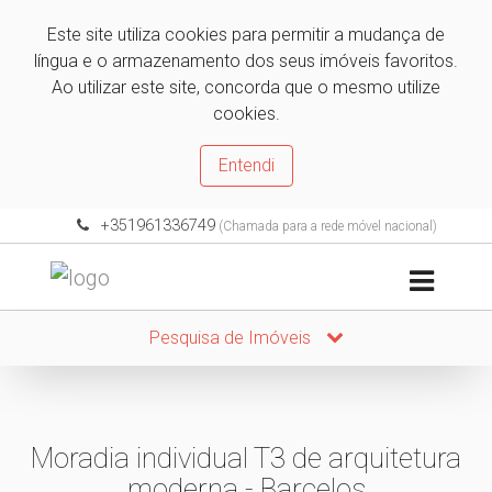
Este site utiliza cookies para permitir a mudança de
língua e o armazenamento dos seus imóveis favoritos.
Ao utilizar este site, concorda que o mesmo utilize
cookies.
Entendi
+351961336749
(Chamada para a rede móvel nacional)
Pesquisa de Imóveis
Moradia individual T3 de arquitetura
moderna - Barcelos