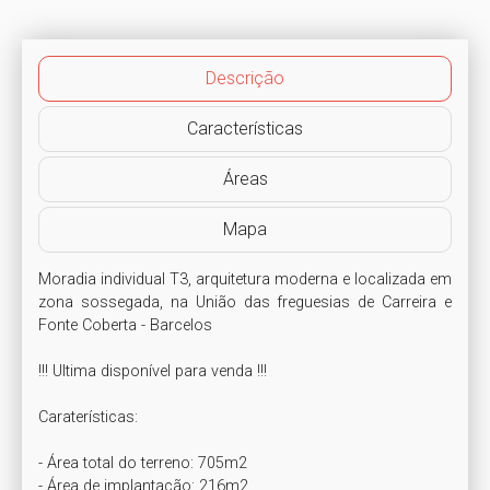
Descrição
Características
Áreas
Mapa
Moradia individual T3, arquitetura moderna e localizada em 
zona sossegada, na União das freguesias de Carreira e 
Fonte Coberta - Barcelos

!!! Ultima disponível para venda !!!

Caraterísticas:

- Área total do terreno: 705m2

- Área de implantação: 216m2
