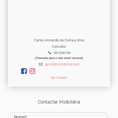
Carlos Armando da Costa e Silva
Consultor
961336749
(Chamada para a rede móvel nacional)
geral@csimobiliaria.pt
Ver Imóveis
Contactar Imobiliária