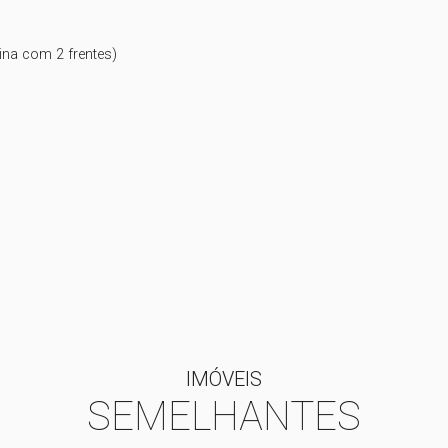
na com 2 frentes)

IMÓVEIS
SEMELHANTES