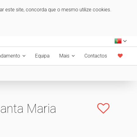
zar este site, concorda que o mesmo utilize cookies.
ndamento
Equipa
Mais
Contactos
Santa Maria