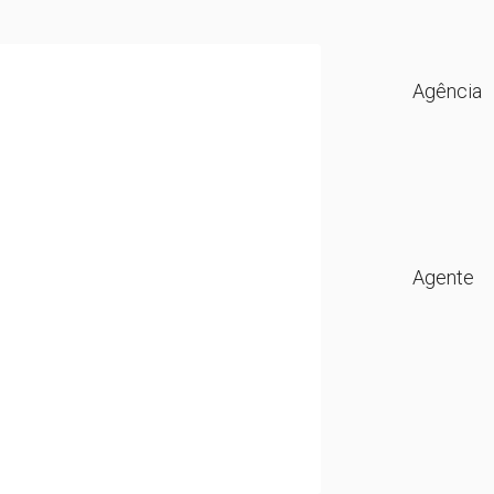
Agência
Agente