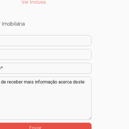
Ver Imóveis
 Imobiliária