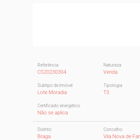
Referência
Natureza
CS20230304
Venda
Subtipo de Imóvel
Tipologia
Lote Moradia
T3
Certificado energético
Não se aplica
Distrito
Concelho
Braga
Vila Nova de Fa