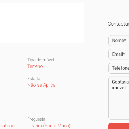
Contactar
Tipo de Imóvel
Terreno
Estado
Não se Aplica
Freguesia
malicão
Oliveira (Santa Maria)