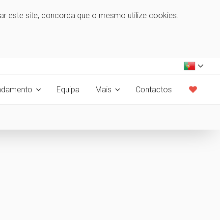
zar este site, concorda que o mesmo utilize cookies.
ndamento
Equipa
Mais
Contactos