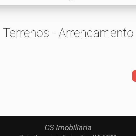
Terrenos - Arrendamento
CS Imobiliaria