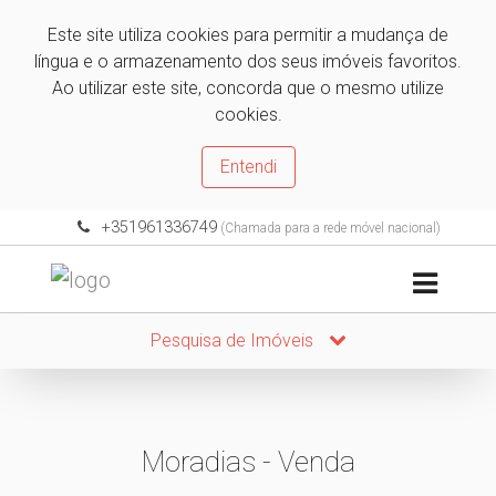
Este site utiliza cookies para permitir a mudança de
língua e o armazenamento dos seus imóveis favoritos.
Ao utilizar este site, concorda que o mesmo utilize
cookies.
Entendi
+351961336749
(Chamada para a rede móvel nacional)
Pesquisa de Imóveis
Moradias - Venda