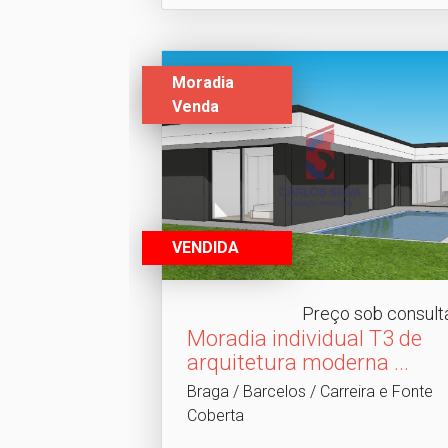
Moradia
Venda
VENDIDA
Preço sob consult
Moradia individual T3 de
arquitetura moderna .​..
Braga / Barcelos / Carreira e Fonte
Coberta